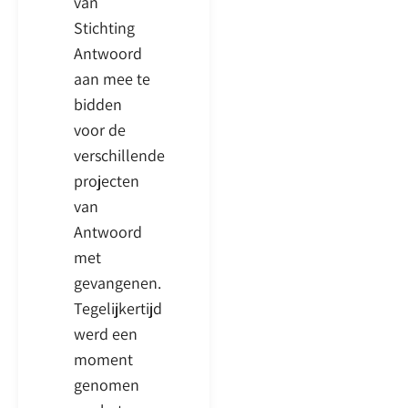
van
Stichting
Antwoord
aan mee te
bidden
voor de
verschillende
projecten
van
Antwoord
met
gevangenen.
Tegelijkertijd
werd een
moment
genomen